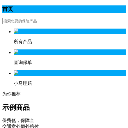
首页
所有产品
查询保单
小马理赔
为你推荐
示例商品
保费低，保障全
交通意外额外赔付